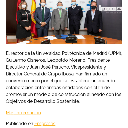
El rector de la Universidad Politécnica de Madrid (UPM),
Guillermo Cisneros, Leopoldo Moreno, Presidente
Ejecutivo y Juan José Perucho, Vicepresidente y
Director General de Grupo Ibosa, han firmado un
convenio marco por el que se establece un acuerdo
colaboración entre ambas entidades con el fin de
promover un modelo de construcción alineado con los
Objetivos de Desarrollo Sostenible.
Más información
Publicado en
Empresas