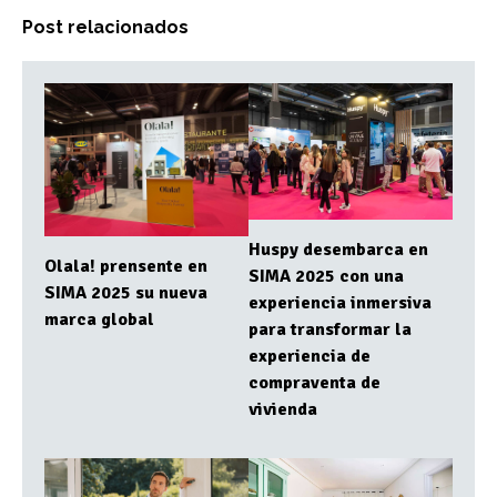
Post relacionados
Huspy desembarca en
Olala! prensente en
SIMA 2025 con una
SIMA 2025 su nueva
experiencia inmersiva
marca global
para transformar la
experiencia de
compraventa de
vivienda