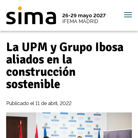
26-29 mayo 2027
IFEMA MADRID
La UPM y Grupo Ibosa
aliados en la
construcción
sostenible
Publicado el
11 de abril, 2022