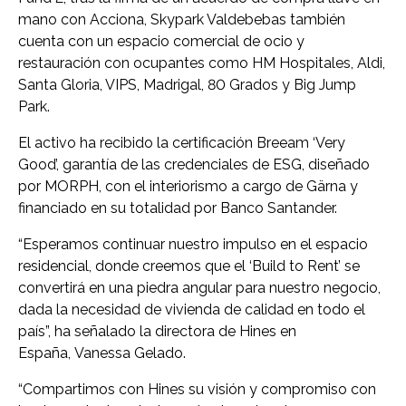
mano con Acciona, Skypark Valdebebas también
cuenta con un espacio comercial de ocio y
restauración con ocupantes como HM Hospitales, Aldi,
Santa Gloria, VIPS, Madrigal, 80 Grados y Big Jump
Park.
El activo ha recibido la certificación Breeam ‘Very
Good’, garantía de las credenciales de ESG, diseñado
por MORPH, con el interiorismo a cargo de Gärna y
financiado en su totalidad por Banco Santander.
“Esperamos continuar nuestro impulso en el espacio
residencial, donde creemos que el ‘Build to Rent’ se
convertirá en una piedra angular para nuestro negocio,
dada la necesidad de vivienda de calidad en todo el
país”, ha señalado la directora de Hines en
España, Vanessa Gelado.
“Compartimos con Hines su visión y compromiso con