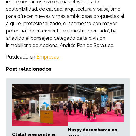
implementar los niveles más elevados de
sostenibilidad, de calidad, arquitectura y paisajismo,
para ofrecer nuevas y más ambiciosas propuestas al
alquiler profesionalizado, el segmento con mayor
potencial de crecimiento en nuestro mercado”, ha
añadido el consejero delegado de la división
inmobiliaria de Acciona, Andrés Pan de Soraluce.
Publicado en
Empresas
Post relacionados
Huspy desembarca en
Olala! prensente en