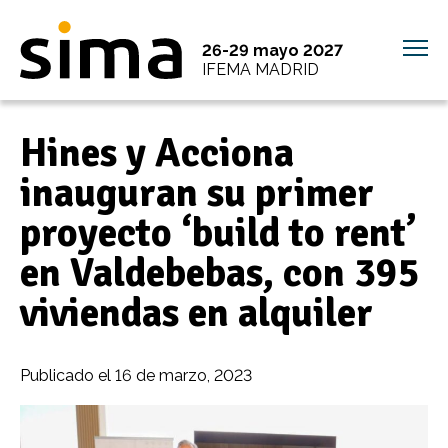
26-29 mayo 2027
IFEMA MADRID
Hines y Acciona
inauguran su primer
proyecto ‘build to rent’
en Valdebebas, con 395
viviendas en alquiler
Publicado el
16 de marzo, 2023