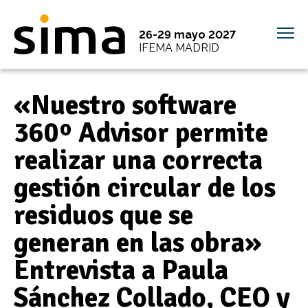
26-29 mayo 2027
IFEMA MADRID
«Nuestro software
360º Advisor permite
realizar una correcta
gestión circular de los
residuos que se
generan en las obra»
Entrevista a Paula
Sánchez Collado, CEO y