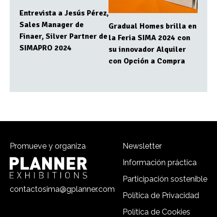
Entrevista a Jesús Pérez,
Sales Manager de
Gradual Homes brilla en
Finaer, Silver Partner de
la Feria SIMA 2024 con
SIMAPRO 2024
su innovador Alquiler
con Opción a Compra
Promueve y organiza
Newsletter
Información práctica
Participación sostenible
contactosima@gplanner.com
Política de Privacidad
Política de Cookies