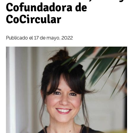
Cofundadora de
CoCircular
Publicado el
17 de mayo, 2022