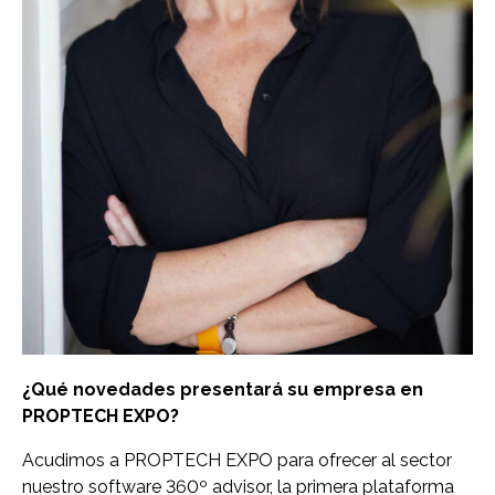
¿Qué novedades presentará su empresa en
PROPTECH EXPO?
Acudimos a PROPTECH EXPO para ofrecer al sector
nuestro software 360º advisor, la primera plataforma