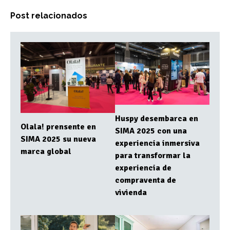
Post relacionados
Huspy desembarca en
Olala! prensente en
SIMA 2025 con una
SIMA 2025 su nueva
experiencia inmersiva
marca global
para transformar la
experiencia de
compraventa de
vivienda