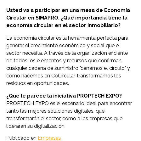
Usted va a participar en una mesa de Economía
Circular en SIMAPRO. ¿Qué importancia tiene la
economía circular en el sector inmobiliario?
La economía circular es la herramienta perfecta para
generar el crecimiento económico y social que el
sector necesita. A través de la organización eficiente
de todos los elementos y recursos que confirman
cualquier cadena de suministro "cerramos el círculo" y,
como hacemos en CoCircular, transformamos los
residuos en oportunidades.
¿Qué le parece la iniciativa PROPTECH EXPO?
PROPTECH EXPO es el escenario ideal para encontrar
tanto las mejores soluciones digitales, que
transformarán el sector, como a las empresas que
liderarán su digitalización.
Publicado en
Empresas